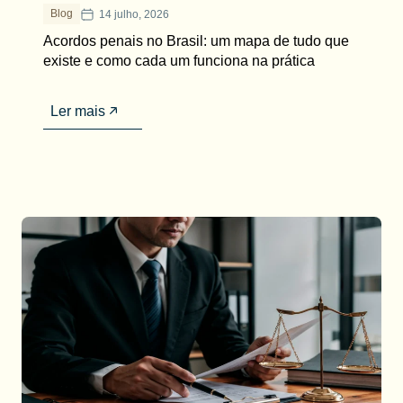
Blog
14 julho, 2026
Acordos penais no Brasil: um mapa de tudo que
existe e como cada um funciona na prática
Ler mais