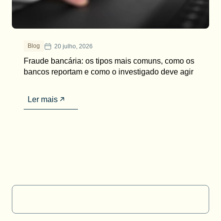
Blog
20 julho, 2026
Fraude bancária: os tipos mais comuns, como os
bancos reportam e como o investigado deve agir
Ler mais