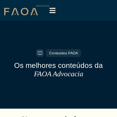
Conteúdos FAOA
Os melhores conteúdos da
FAOA Advocacia