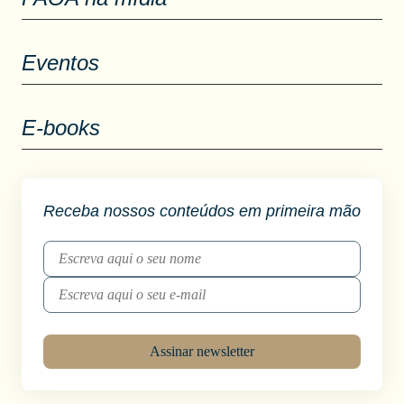
Eventos
E-books
Receba nossos conteúdos em primeira mão