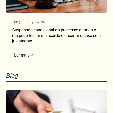
Blog
13 julho, 2026
Suspensão condicional do processo: quando o
réu pode fechar um acordo e encerrar o caso sem
julgamento
Ler mais
Blog