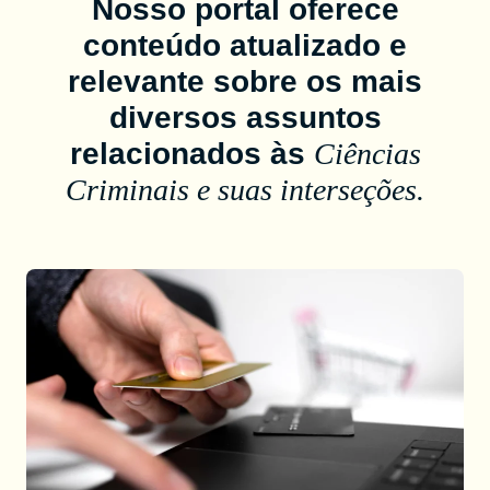
Nosso portal oferece
conteúdo atualizado e
relevante sobre os mais
diversos assuntos
relacionados às
Ciências
Criminais e suas interseções.