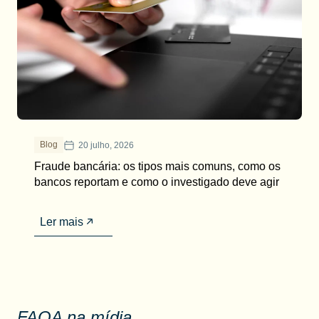
Blog
20 julho, 2026
Fraude bancária: os tipos mais comuns, como os
bancos reportam e como o investigado deve agir
Ler mais
FAOA na mídia