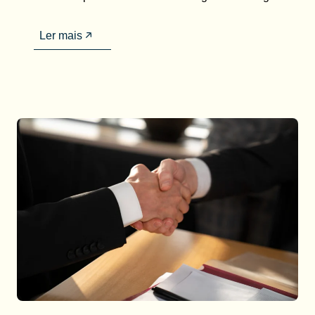
Ler mais