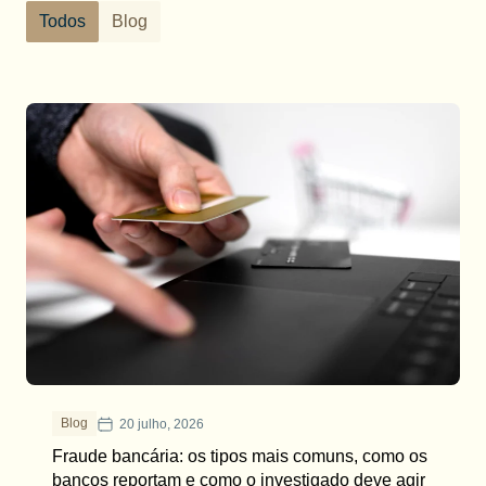
Todos
Blog
Blog
20 julho, 2026
Fraude bancária: os tipos mais comuns, como os
bancos reportam e como o investigado deve agir