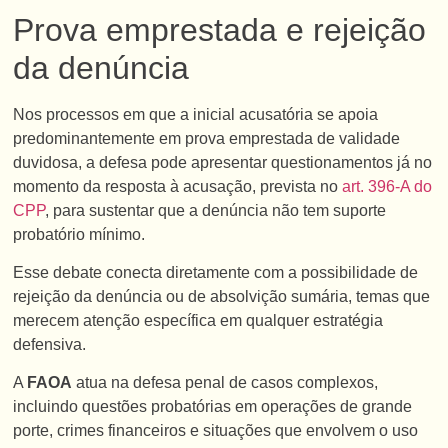
Prova emprestada e rejeição
da denúncia
Nos processos em que a inicial acusatória se apoia
predominantemente em prova emprestada de validade
duvidosa, a defesa pode apresentar questionamentos já no
momento da resposta à acusação, prevista no
art. 396-A do
CPP
, para sustentar que a denúncia não tem suporte
probatório mínimo.
Esse debate conecta diretamente com a possibilidade de
rejeição da denúncia ou de absolvição sumária, temas que
merecem atenção específica em qualquer estratégia
defensiva.
A
FAOA
atua na defesa penal de casos complexos,
incluindo questões probatórias em operações de grande
porte, crimes financeiros e situações que envolvem o uso