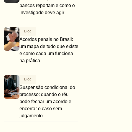
bancos reportam e como o
investigado deve agir
Blog
Acordos penais no Brasil:
um mapa de tudo que existe
e como cada um funciona
na prática
Blog
Suspensão condicional do
processo: quando o réu
pode fechar um acordo e
encerrar o caso sem
julgamento