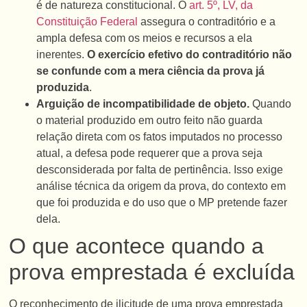
é de natureza constitucional. O
art. 5º, LV, da
Constituição Federal
assegura o contraditório e a
ampla defesa com os meios e recursos a ela
inerentes.
O exercício efetivo do contraditório não
se confunde com a mera ciência da prova já
produzida
.
Arguição de incompatibilidade de objeto.
Quando
o material produzido em outro feito não guarda
relação direta com os fatos imputados no processo
atual, a defesa pode requerer que a prova seja
desconsiderada por falta de pertinência. Isso exige
análise técnica da origem da prova, do contexto em
que foi produzida e do uso que o MP pretende fazer
dela.
O que acontece quando a
prova emprestada é excluída
O reconhecimento de ilicitude de uma prova emprestada