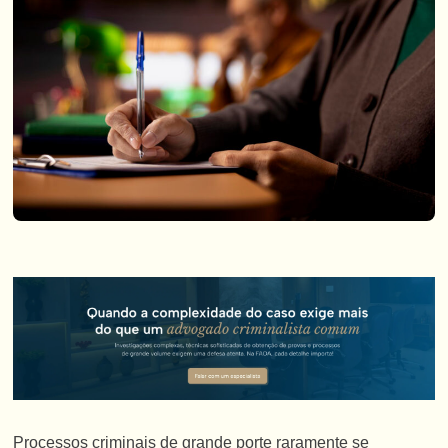
Processos criminais de grande porte raramente se