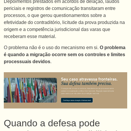
Depoimentos prestados em acordos de delação, laudos
periciais e registros de comunicação transitaram entre
processos, o que gerou questionamentos sobre a
efetividade do contraditório, licitude da prova produzida na
origem e a competência jurisdicional das varas que
receberam esse material.
O problema não é o uso do mecanismo em si.
O problema
é quando a migração ocorre sem os controles e limites
processuais devidos
.
Quando a defesa pode