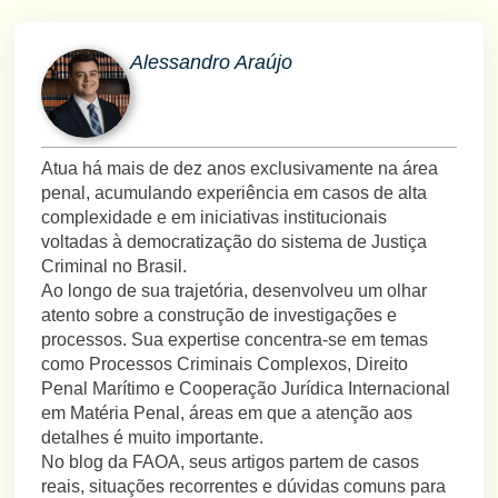
Alessandro Araújo
Atua há mais de dez anos exclusivamente na área
penal, acumulando experiência em casos de alta
complexidade e em iniciativas institucionais
voltadas à democratização do sistema de Justiça
Criminal no Brasil.
Ao longo de sua trajetória, desenvolveu um olhar
atento sobre a construção de investigações e
processos. Sua expertise concentra-se em temas
como Processos Criminais Complexos, Direito
Penal Marítimo e Cooperação Jurídica Internacional
em Matéria Penal, áreas em que a atenção aos
detalhes é muito importante.
No blog da FAOA, seus artigos partem de casos
reais, situações recorrentes e dúvidas comuns para