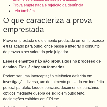
Prova emprestada e rejeição da denúncia
Leia também
O que caracteriza a prova
emprestada
Prova emprestada é o elemento produzido em um processo
e trasladado para outro, onde passa a integrar o conjunto
de provas a ser valorado pelo julgador .
Esses elementos não são produzidos no processo de
destino. Eles já chegam formados.
Podem ser uma interceptação telefônica deferida em
investigação diversa, um depoimento prestado em inquérito
policial paralelo, laudos periciais, documentos bancários
obtidos mediante quebra de sigilo em outro feito,
declarações colhidas em CPI etc.