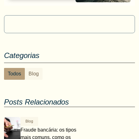
Categorias
Todos
Blog
Posts Relacionados
Blog
Fraude bancária: os tipos
mais comuns, como os