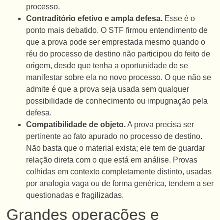
processo.
Contraditório efetivo e ampla defesa.
Esse é o
ponto mais debatido. O STF firmou entendimento de
que a prova pode ser emprestada mesmo quando o
réu do processo de destino não participou do feito de
origem, desde que tenha a oportunidade de se
manifestar sobre ela no novo processo. O que não se
admite é que a prova seja usada sem qualquer
possibilidade de conhecimento ou impugnação pela
defesa.
Compatibilidade de objeto.
A prova precisa ser
pertinente ao fato apurado no processo de destino.
Não basta que o material exista; ele tem de guardar
relação direta com o que está em análise. Provas
colhidas em contexto completamente distinto, usadas
por analogia vaga ou de forma genérica, tendem a ser
questionadas e fragilizadas.
Grandes operações e