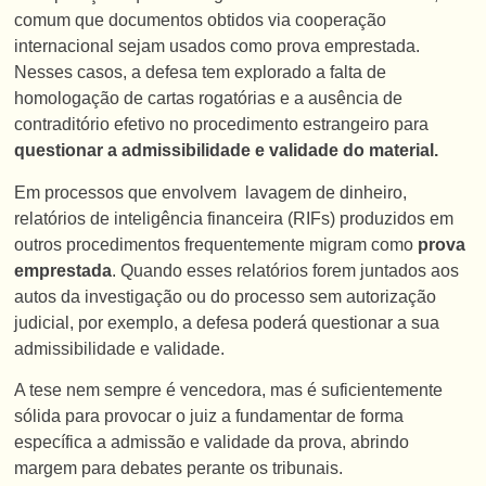
comum que documentos obtidos via cooperação
internacional sejam usados como prova emprestada.
Nesses casos, a defesa tem explorado a falta de
homologação de cartas rogatórias e a ausência de
contraditório efetivo no procedimento estrangeiro para
questionar a admissibilidade e validade do material.
Em processos que envolvem lavagem de dinheiro,
relatórios de inteligência financeira (RIFs) produzidos em
outros procedimentos frequentemente migram como
prova
emprestada
. Quando esses relatórios forem juntados aos
autos da investigação ou do processo sem autorização
judicial, por exemplo, a defesa poderá questionar a sua
admissibilidade e validade.
A tese nem sempre é vencedora, mas é suficientemente
sólida para provocar o juiz a fundamentar de forma
específica a admissão e validade da prova, abrindo
margem para debates perante os tribunais.