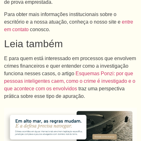
de prova emprestada.
Para obter mais informações institucionais sobre o
escritório e a nossa atuação, conheça o nosso site e
entre
em contato
conosco.
Leia também
E para quem está interessado em processos que envolvem
crimes financeiros e quer entender como a investigação
funciona nesses casos, o artigo
Esquemas Ponzi: por que
pessoas inteligentes caem, como o crime é investigado e o
que acontece com os envolvidos
traz uma perspectiva
prática sobre esse tipo de apuração.