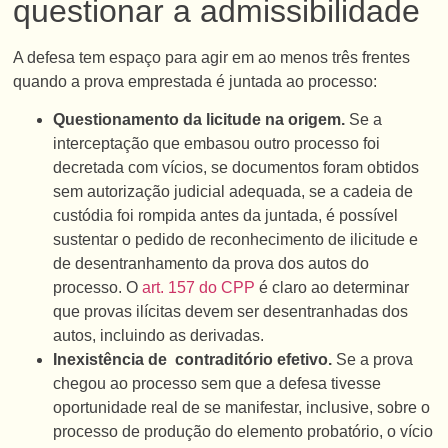
questionar a admissibilidade
A defesa tem espaço para agir em ao menos três frentes
quando a prova emprestada é juntada ao processo:
Questionamento da licitude na origem.
Se a
interceptação que embasou outro processo foi
decretada com vícios, se documentos foram obtidos
sem autorização judicial adequada, se a cadeia de
custódia foi rompida antes da juntada, é possível
sustentar o pedido de reconhecimento de ilicitude e
de desentranhamento da prova dos autos do
processo. O
art. 157 do CPP
é claro ao determinar
que provas ilícitas devem ser desentranhadas dos
autos, incluindo as derivadas.
Inexistência de contraditório efetivo.
Se a prova
chegou ao processo sem que a defesa tivesse
oportunidade real de se manifestar, inclusive, sobre o
processo de produção do elemento probatório, o vício