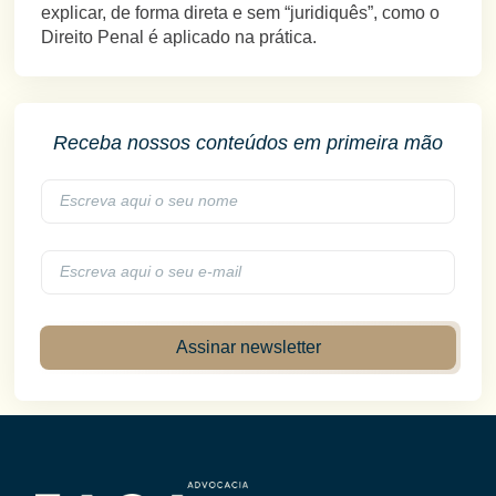
explicar, de forma direta e sem “juridiquês”, como o
Direito Penal é aplicado na prática.
Receba nossos conteúdos em primeira mão
Assinar newsletter