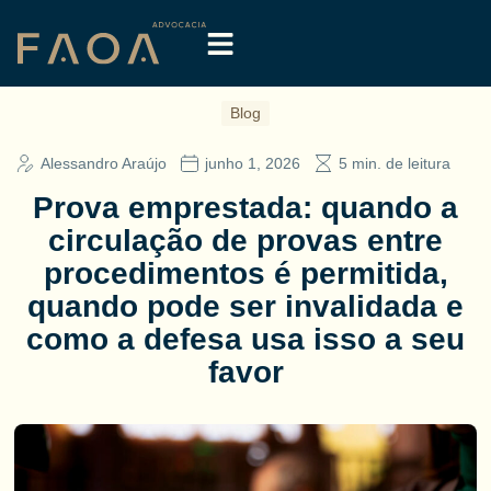
Blog
Alessandro Araújo
junho 1, 2026
5 min. de leitura
Prova emprestada: quando a
circulação de provas entre
procedimentos é permitida,
quando pode ser invalidada e
como a defesa usa isso a seu
favor