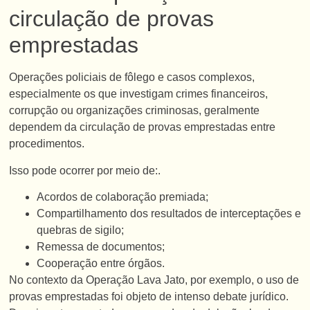
circulação de provas
emprestadas
Operações policiais de fôlego e casos complexos,
especialmente os que investigam crimes financeiros,
corrupção ou organizações criminosas, geralmente
dependem da circulação de provas emprestadas entre
procedimentos.
Isso pode ocorrer por meio de:.
Acordos de colaboração premiada;
Compartilhamento dos resultados de interceptações e
quebras de sigilo;
Remessa de documentos;
Cooperação entre órgãos.
No contexto da Operação Lava Jato, por exemplo, o uso de
provas emprestadas foi objeto de intenso debate jurídico.