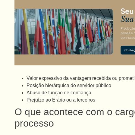
Valor expressivo da vantagem recebida ou promet
Posição hierárquica do servidor público
Abuso de função de confiança
Prejuízo ao Erário ou a terceiros
O que acontece com o carg
processo